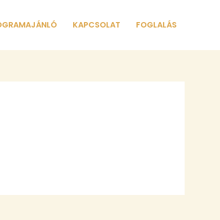
OGRAMAJÁNLÓ
KAPCSOLAT
FOGLALÁS