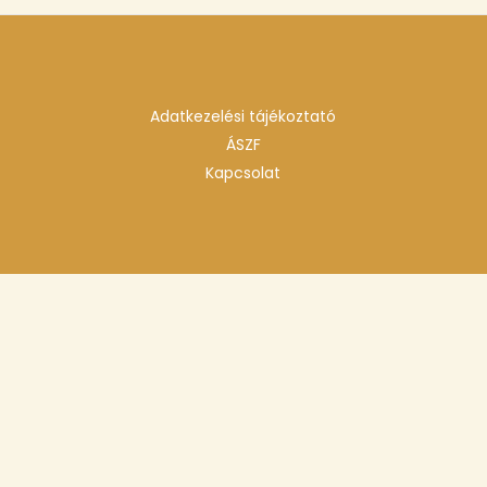
Adatkezelési tájékoztató
ÁSZF
Kapcsolat